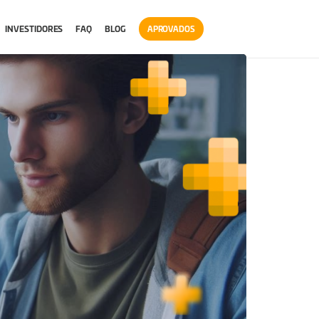
INVESTIDORES
FAQ
BLOG
APROVADOS