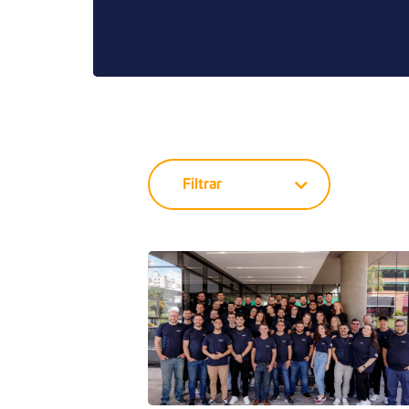
Filtrar