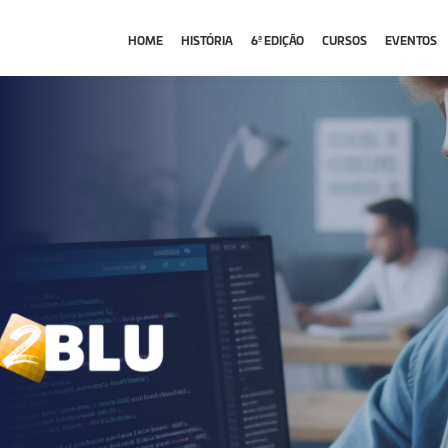
HOME
HISTÓRIA
6ª EDIÇÃO
CURSOS
EVENTOS